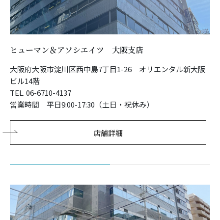
ヒューマン＆アソシエイツ 大阪支店
大阪府大阪市淀川区西中島7丁目1-26 オリエンタル新大阪
ビル14階
TEL. 06-6710-4137
営業時間 平日9:00-17:30（土日・祝休み）
店舗詳細