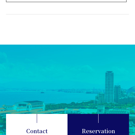
Contact
Reservation