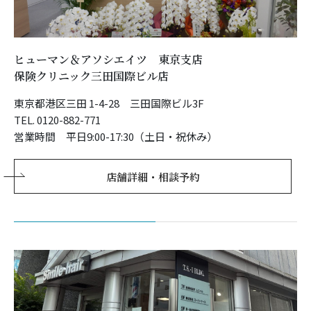
ヒューマン＆アソシエイツ 東京支店
保険クリニック三田国際ビル店
東京都港区三田 1-4-28 三田国際ビル3F
TEL. 0120-882-771
営業時間 平日9:00-17:30（土日・祝休み）
店舗詳細・相談予約