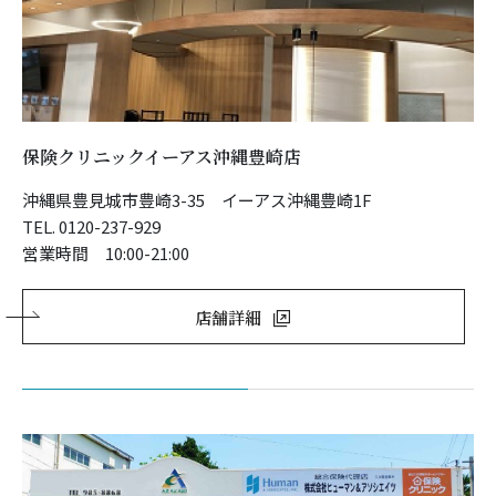
保険クリニックイーアス沖縄豊崎店
沖縄県豊見城市豊崎3-35 イーアス沖縄豊崎1F
TEL. 0120-237-929
営業時間 10:00-21:00
店舗詳細