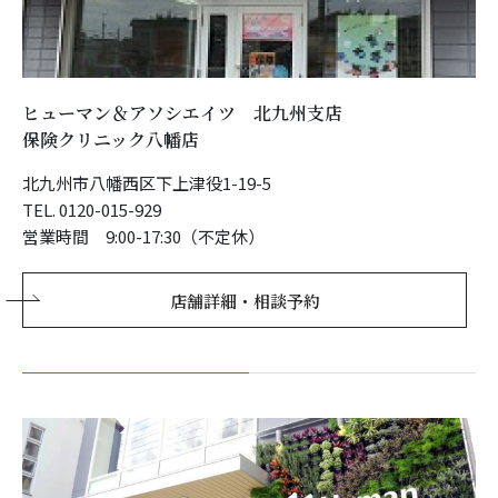
ヒューマン＆アソシエイツ 北九州支店
保険クリニック八幡店
北九州市八幡西区下上津役1-19-5
TEL. 0120-015-929
営業時間 9:00-17:30（不定休）
店舗詳細・相談予約