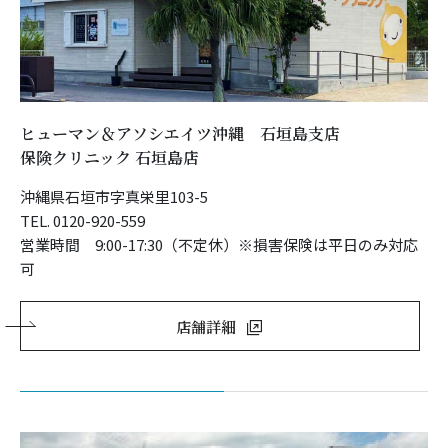
ヒューマン＆アソシエイツ沖縄 石垣島支店
保険クリニック 石垣島店
沖縄県石垣市字真栄里103-5
TEL. 0120-920-559
営業時間 9:00-17:30（不定休）※損害保険は平日のみ対応
可
店舗詳細