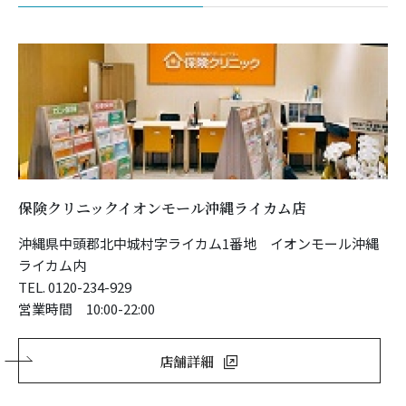
保険クリニックイオンモール沖縄ライカム店
沖縄県中頭郡北中城村字ライカム1番地 イオンモール沖縄
ライカム内
TEL. 0120-234-929
営業時間 10:00-22:00
店舗詳細