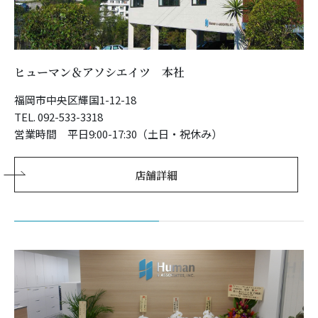
ヒューマン＆アソシエイツ 本社
福岡市中央区輝国1-12-18
TEL. 092-533-3318
営業時間 平日9:00-17:30（土日・祝休み）
店舗詳細