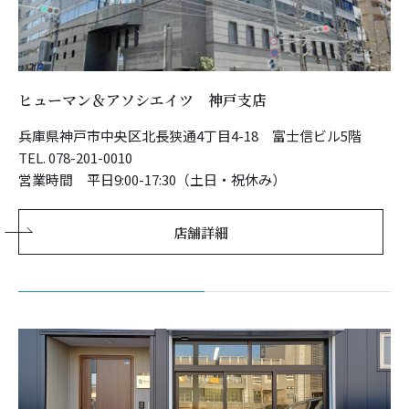
ヒューマン＆アソシエイツ 神戸支店
兵庫県神戸市中央区北長狭通4丁目4-18 富士信ビル5階
TEL. 078-201-0010
営業時間 平日9:00-17:30（土日・祝休み）
店舗詳細