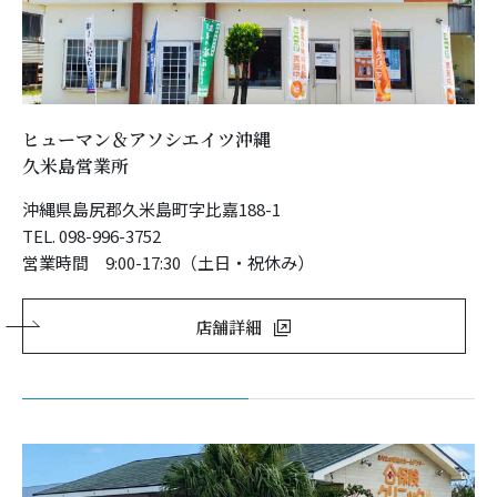
ヒューマン＆アソシエイツ沖縄
久米島営業所
沖縄県島尻郡久米島町字比嘉188-1
TEL. 098-996-3752
営業時間 9:00-17:30（土日・祝休み）
店舗詳細