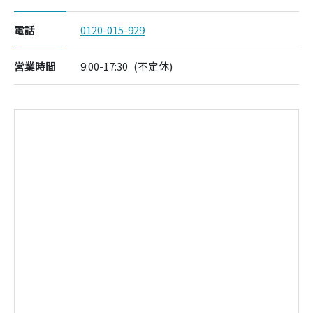
電話
0120-015-929
営業時間
9:00-17:30
(不定休)