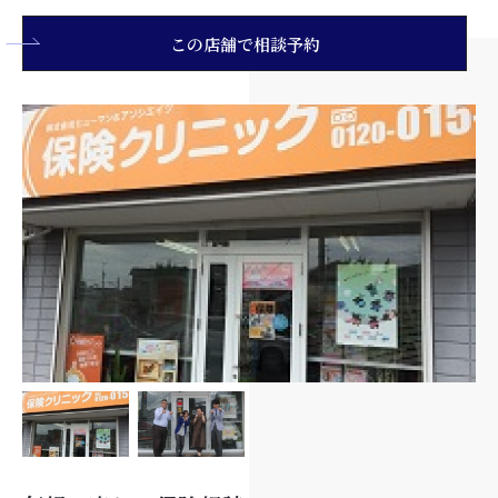
この店舗で相談予約