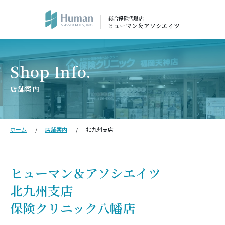
総合保険代理店
ヒューマン＆アソシエイツ
店舗案内
ホーム
店舗案内
北九州支店
ヒューマン＆アソシエイツ
北九州支店
保険クリニック八幡店