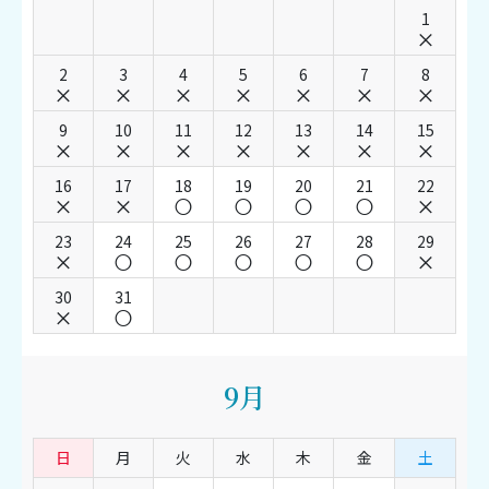
1
2
3
4
5
6
7
8
9
10
11
12
13
14
15
16
17
18
19
20
21
22
23
24
25
26
27
28
29
30
31
9月
日
月
火
水
木
金
土