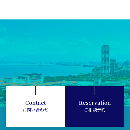
Contact
Reservation
お問い合わせ
ご相談予約