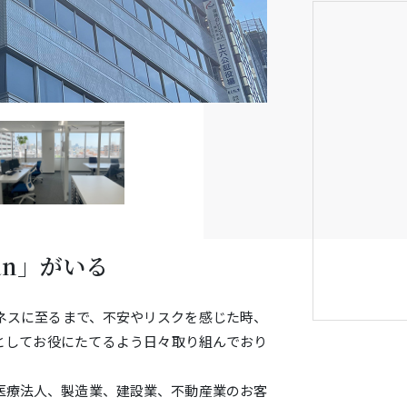
an」がいる
ジネスに至るまで、不安やリスクを感じた時、
としてお役にたてるよう日々取り組んでおり
医療法人、製造業、建設業、不動産業のお客