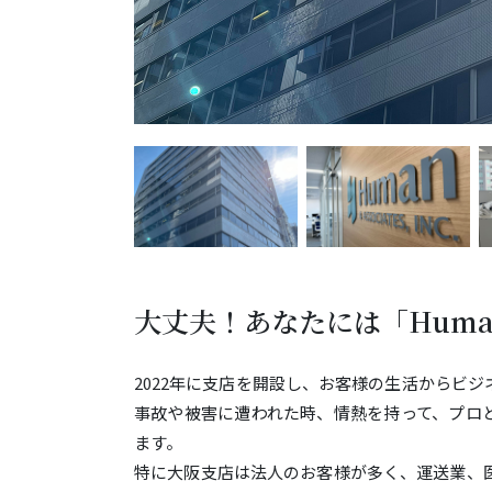
大丈夫！あなたには「Hum
2022年に支店を開設し、お客様の生活からビ
事故や被害に遭われた時、情熱を持って、プロ
ます。
特に大阪支店は法人のお客様が多く、運送業、