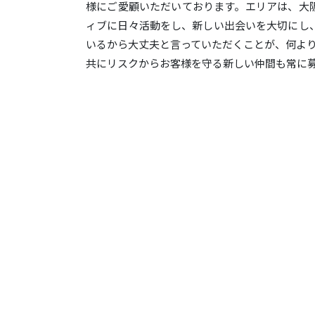
様にご愛顧いただいております。エリアは、大
ィブに日々活動をし、新しい出会いを大切にし
いるから大丈夫と言っていただくことが、何よ
共にリスクからお客様を守る新しい仲間も常に