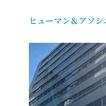
ヒューマン＆アソ