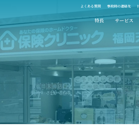
よくある質問
事故時の連絡先
特長
サービス