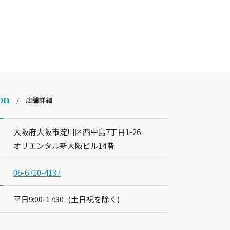
on
店舗詳細
大阪府大阪市淀川区西中島7丁目1-26
オリエンタル新大阪ビル14階
06-6710-4137
平日9:00-17:30
(土日祝を除く)