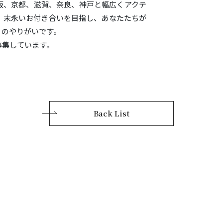
阪、京都、滋賀、奈良、神戸と幅広くアクテ
、末永いお付き合いを目指し、あなたたちが
りのやりがいです。
募集しています。
Back List