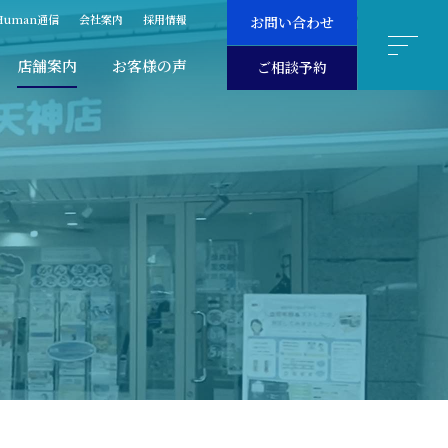
Human通信
会社案内
採用情報
お問い合わせ
店舗案内
お客様の声
ご相談予約