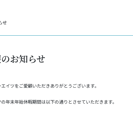
らせ
暇のお知らせ
シエイツをご愛顧いただきありがとうございます。
ツの年末年始休暇
期間は以下の通りとさせていただきます。