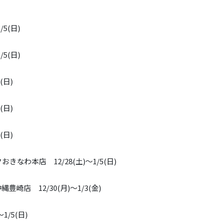
5(日)
5(日)
(日)
(日)
(日)
なわ本店 12/28(土)～1/5(日)
崎店 12/30(月)～1/3(金)
1/5(日)