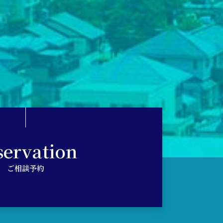
servation
ご相談予約