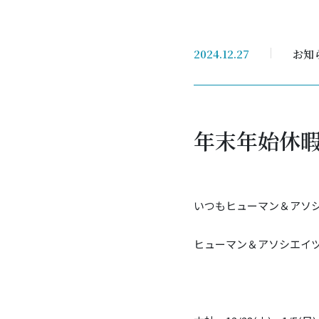
2024.12.27
お知
年末年始休
いつもヒューマン＆アソ
ヒューマン＆アソシエイ