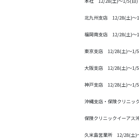
本社 12/28(土)～1/5(日)
北九州支店 12/28(土)～1/
福岡南支店 12/28(土)～1/
東京支店 12/28(土)～1/5
大阪支店 12/28(土)～1/5
神戸支店 12/28(土)～1/5
沖縄支店・保険クリニックおき
保険クリニックイーアス沖縄豊
久米島営業所 12/28(土)～