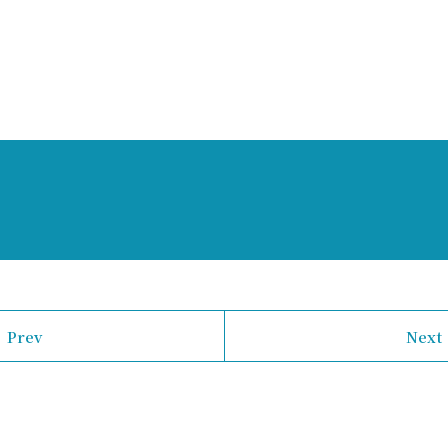
Prev
Next