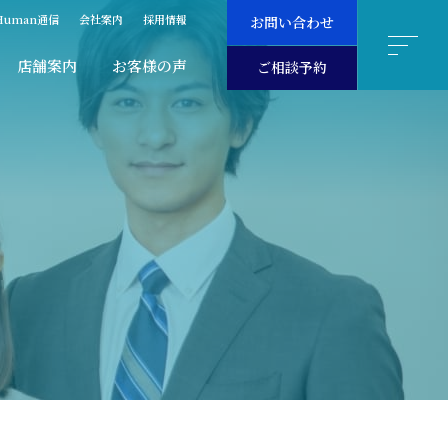
Human通信
会社案内
採用情報
お問い合わせ
店舗案内
お客様の声
ご相談予約