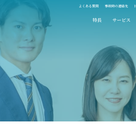
よくある質問
事故時の連絡先
特長
サービス