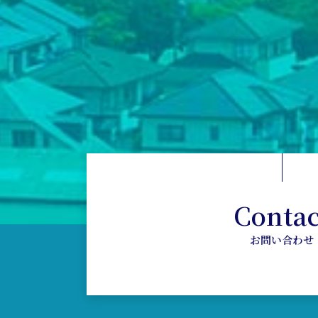
Contac
お問い合わせ