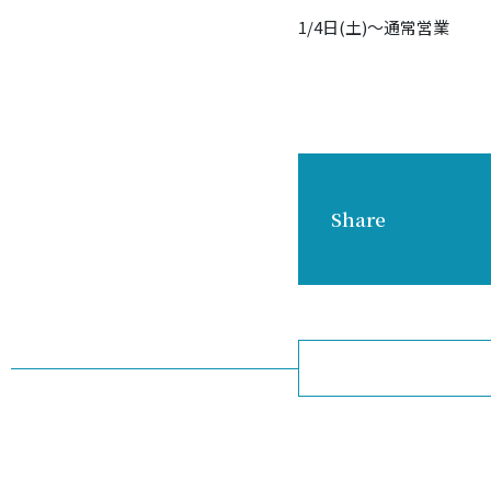
1/4日
(土)～
通常営業
Share